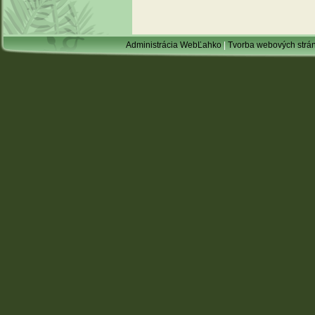
Administrácia WebĽahko
|
Tvorba webových strá